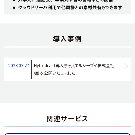
導入事例
2023.03.27
Hybridcast導入事例（エルシーブイ株式会社
様）を公開いたしました
関連サービス