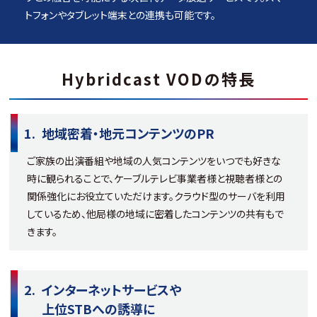
トフォンやタブレット端末との連携も可能です。
Hybridcast VODの特長
地域密着・地元コンテンツのPR
ご家族の出演番組や地域の人気コンテンツをいつでも好きな
時に観られることで、ケーブルテレビ事業者様と視聴者様との
関係強化にお役立ていただけます。クラウド型のサーバを利用
しているため、他局様の地域に密着したコンテンツの共有もで
きます。
インターネットサービスや
上位STBへの誘導に