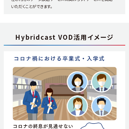
いただくことができます。
Hybridcast VOD活用イメージ