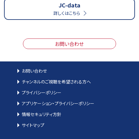
JC-data
詳しくはこちら
お問い合わせ
お問い合わせ
チャンネルのご視聴を希望される方へ
プライバシーポリシー
アプリケーション・プライバシーポリシー
情報セキュリティ方針
サイトマップ